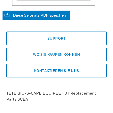
Diese Seite als PDF speichern
SUPPORT
WO SIE KAUFEN KÖNNEN
KONTAKTIEREN SIE UNS
TETE BIO-S-CAPE EQUIPEE + JT Replacement
Parts SCBA