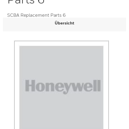
SCBA Replacement Parts 6
Übersicht