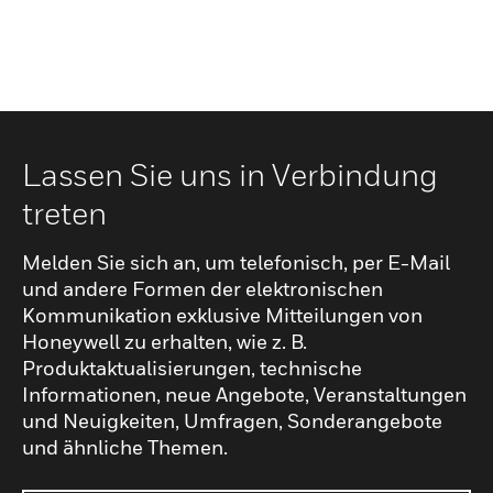
Lassen Sie uns in Verbindung
treten
Melden Sie sich an, um telefonisch, per E-Mail
und andere Formen der elektronischen
Kommunikation exklusive Mitteilungen von
Honeywell zu erhalten, wie z. B.
Produktaktualisierungen, technische
Informationen, neue Angebote, Veranstaltungen
und Neuigkeiten, Umfragen, Sonderangebote
und ähnliche Themen.