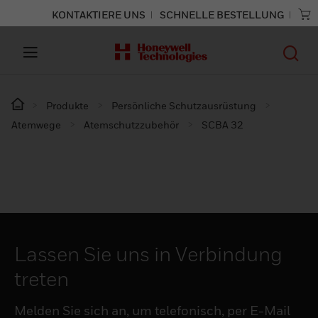
KONTAKTIERE UNS
SCHNELLE BESTELLUNG
Produkte
Persönliche Schutzausrüstung
Atemwege
Atemschutzzubehör
SCBA 32
Lassen Sie uns in Verbindung
treten
Melden Sie sich an, um telefonisch, per E-Mail