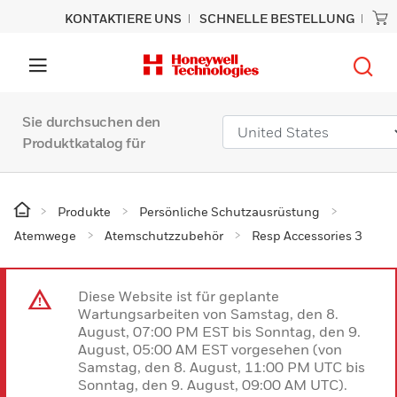
KONTAKTIERE UNS
SCHNELLE BESTELLUNG
Sie durchsuchen den
Produktkatalog für
Produkte
Persönliche Schutzausrüstung
Atemwege
Atemschutzzubehör
Resp Accessories 3
Diese Website ist für geplante
Wartungsarbeiten von Samstag, den 8.
August, 07:00 PM EST bis Sonntag, den 9.
August, 05:00 AM EST vorgesehen (von
Samstag, den 8. August, 11:00 PM UTC bis
Sonntag, den 9. August, 09:00 AM UTC).