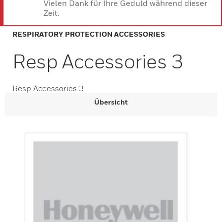
Vielen Dank für Ihre Geduld während dieser
Zeit.
RESPIRATORY PROTECTION ACCESSORIES
Resp Accessories 3
Resp Accessories 3
Übersicht