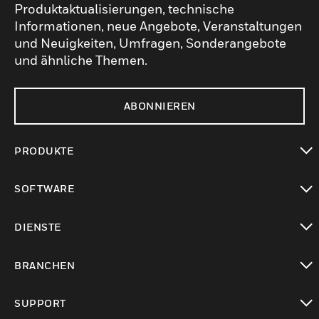
Produktaktualisierungen, technische
Informationen, neue Angebote, Veranstaltungen
und Neuigkeiten, Umfragen, Sonderangebote
und ähnliche Themen.
ABONNIEREN
PRODUKTE
toggle view
SOFTWARE
toggle view
DIENSTE
toggle view
BRANCHEN
toggle view
SUPPORT