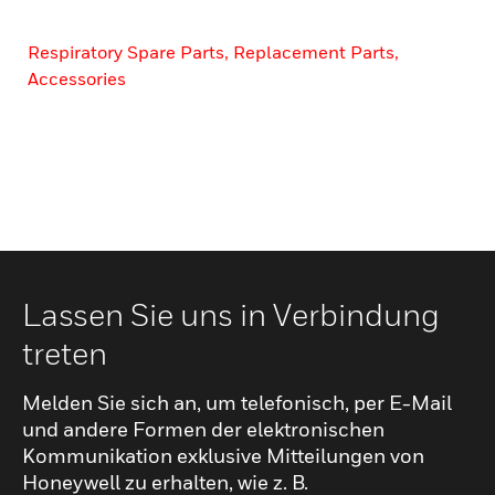
Respiratory Spare Parts, Replacement Parts,
Accessories
Lassen Sie uns in Verbindung
treten
Melden Sie sich an, um telefonisch, per E-Mail
und andere Formen der elektronischen
Kommunikation exklusive Mitteilungen von
Honeywell zu erhalten, wie z. B.