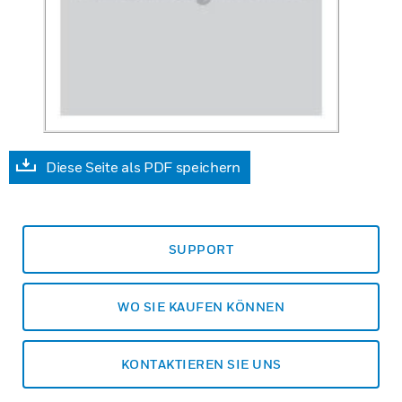
Diese Seite als PDF speichern
SUPPORT
WO SIE KAUFEN KÖNNEN
KONTAKTIEREN SIE UNS