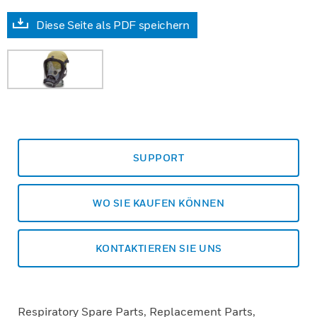
Diese Seite als PDF speichern
SUPPORT
WO SIE KAUFEN KÖNNEN
KONTAKTIEREN SIE UNS
Respiratory Spare Parts, Replacement Parts,