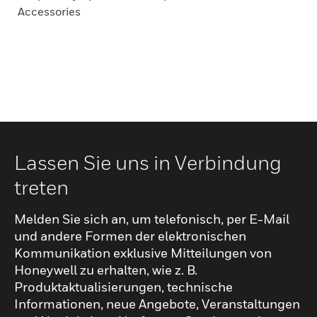
Accessories
Lassen Sie uns in Verbindung
treten
Melden Sie sich an, um telefonisch, per E-Mail
und andere Formen der elektronischen
Kommunikation exklusive Mitteilungen von
Honeywell zu erhalten, wie z. B.
Produktaktualisierungen, technische
Informationen, neue Angebote, Veranstaltungen