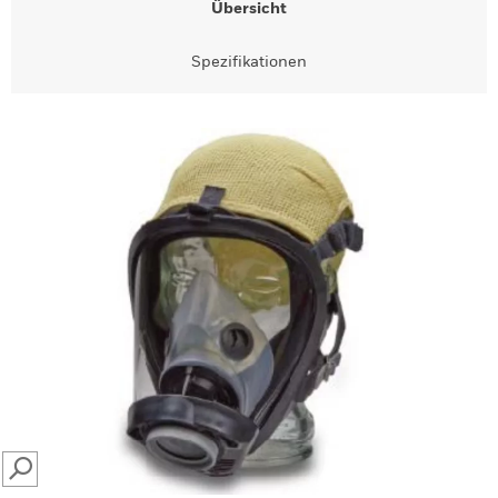
Übersicht
Spezifikationen
SEARCH