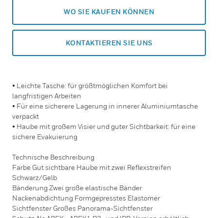
WO SIE KAUFEN KÖNNEN
KONTAKTIEREN SIE UNS
• Leichte Tasche: für größtmöglichen Komfort bei
langfristigen Arbeiten
• Für eine sicherere Lagerung in innerer Aluminiumtasche
verpackt
• Haube mit großem Visier und guter Sichtbarkeit: für eine
sichere Evakuierung
Technische Beschreibung
Farbe Gut sichtbare Haube mit zwei Reflexstreifen
Schwarz/Gelb
Bänderung Zwei große elastische Bänder
Nackenabdichtung Formgepresstes Elastomer
Sichtfenster Großes Panorama-Sichtfenster