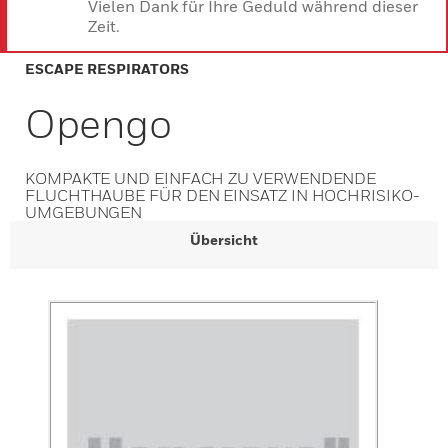
Vielen Dank für Ihre Geduld während dieser
Zeit.
ESCAPE RESPIRATORS
Opengo
KOMPAKTE UND EINFACH ZU VERWENDENDE
FLUCHTHAUBE FÜR DEN EINSATZ IN HOCHRISIKO-
UMGEBUNGEN
Übersicht