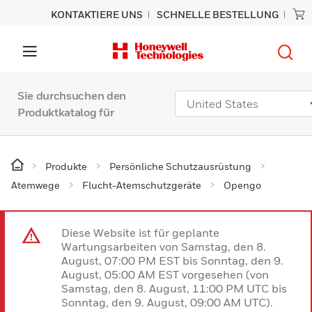
KONTAKTIERE UNS
SCHNELLE BESTELLUNG
Sie durchsuchen den
Produktkatalog für
Produkte
Persönliche Schutzausrüstung
Atemwege
Flucht-Atemschutzgeräte
Opengo
Diese Website ist für geplante
Wartungsarbeiten von Samstag, den 8.
August, 07:00 PM EST bis Sonntag, den 9.
August, 05:00 AM EST vorgesehen (von
Samstag, den 8. August, 11:00 PM UTC bis
Sonntag, den 9. August, 09:00 AM UTC).