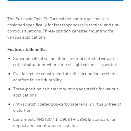
The Survivair Opti-Fit Tactical riot control gas mask is
designed specifically for first responders in tactical and riot-
control situations. Three-position canister mounting for
various applications.
Features & Benefits:
Superior field of vision offers an unobstructed view in
critical situations where line of sight vision is essential.
Full facepiece constructed of soft silicone for excellent
comfort: fit: and durability.
Three-position canister mounting adaptable for various
applications.
Anti-scratch coated polycarbonate lens is virtually free of
distortion.
Lens meets ANSI Z87.1-1989 (R-1998)2 standard for
impact and penetration resistance.