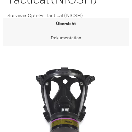
Survivair Opti-Fit Tactical (NIOSH)
Übersicht
Dokumentation