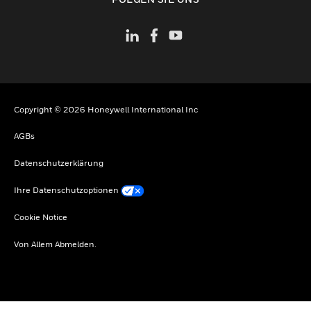
Copyright © 2026 Honeywell International Inc
AGBs
Datenschutzerklärung
Ihre Datenschutzoptionen
Cookie Notice
Von Allem Abmelden.