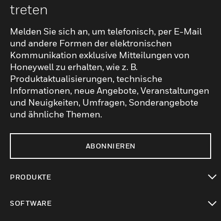
treten
Melden Sie sich an, um telefonisch, per E-Mail
und andere Formen der elektronischen
Kommunikation exklusive Mitteilungen von
Honeywell zu erhalten, wie z. B.
Produktaktualisierungen, technische
Informationen, neue Angebote, Veranstaltungen
und Neuigkeiten, Umfragen, Sonderangebote
und ähnliche Themen.
ABONNIEREN
PRODUKTE
toggle view
SOFTWARE