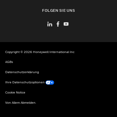
toggle view
FOLGEN SIE UNS
Copyright © 2026 Honeywell International Inc
AGBs
Datenschutzerklärung
Ihre Datenschutzoptionen
Cookie Notice
Von Allem Abmelden.