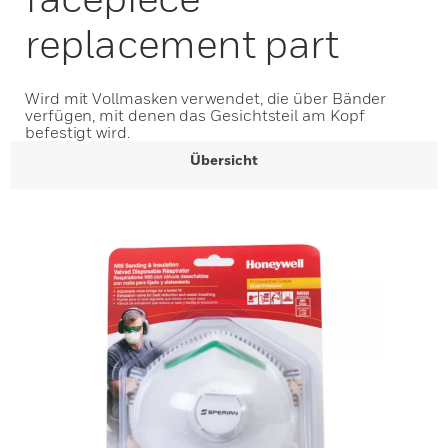
replacement part
Wird mit Vollmasken verwendet, die über Bänder
verfügen, mit denen das Gesichtsteil am Kopf
befestigt wird.
Übersicht