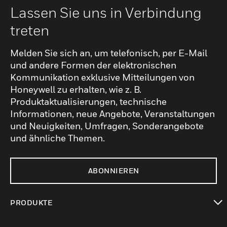
Lassen Sie uns in Verbindung
treten
Melden Sie sich an, um telefonisch, per E-Mail
und andere Formen der elektronischen
Kommunikation exklusive Mitteilungen von
Honeywell zu erhalten, wie z. B.
Produktaktualisierungen, technische
Informationen, neue Angebote, Veranstaltungen
und Neuigkeiten, Umfragen, Sonderangebote
und ähnliche Themen.
ABONNIEREN
PRODUKTE
toggle view