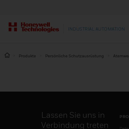
INDUSTRIAL AUTOMATION
Produkte
Persönliche Schutzausrüstung
Atemwe
Lassen Sie uns in
PRO
Verbindung treten
Dete