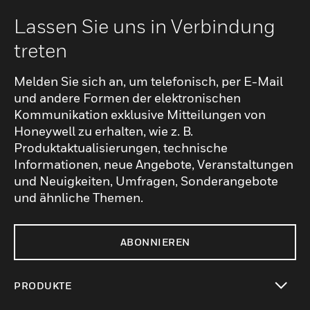
Lassen Sie uns in Verbindung
treten
Melden Sie sich an, um telefonisch, per E-Mail
und andere Formen der elektronischen
Kommunikation exklusive Mitteilungen von
Honeywell zu erhalten, wie z. B.
Produktaktualisierungen, technische
Informationen, neue Angebote, Veranstaltungen
und Neuigkeiten, Umfragen, Sonderangebote
und ähnliche Themen.
ABONNIEREN
PRODUKTE