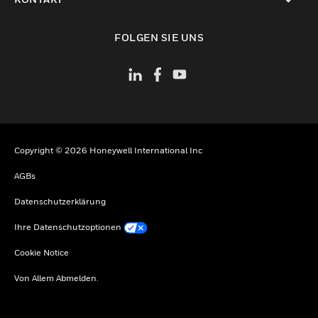
toggle view
FOLGEN SIE UNS
Copyright © 2026 Honeywell International Inc
AGBs
Datenschutzerklärung
Ihre Datenschutzoptionen
Cookie Notice
Von Allem Abmelden.