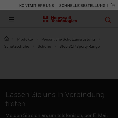
KONTAKTIERE UNS
SCHNELLE BESTELLUNG
Produkte
Persönliche Schutzausrüstung
Schutzschuhe
Schuhe
Step S1P Sporty Range
Lassen Sie uns in Verbindung
treten
Melden Sie sich an, um telefonisch, per E-Mail