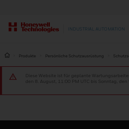
INDUSTRIAL AUTOMATION
Produkte
Persönliche Schutzausrüstung
Schutz
Diese Website ist für geplante Wartungsarbeit
den 8. August, 11:00 PM UTC bis Sonntag, den 9