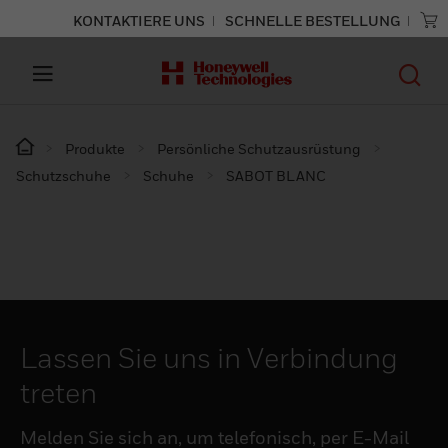
KONTAKTIERE UNS
SCHNELLE BESTELLUNG
Produkte
Persönliche Schutzausrüstung
Schutzschuhe
Schuhe
SABOT BLANC
Lassen Sie uns in Verbindung
treten
Melden Sie sich an, um telefonisch, per E-Mail