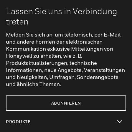
Lassen Sie uns in Verbindung
treten
Melden Sie sich an, um telefonisch, per E-Mail
und andere Formen der elektronischen
Kommunikation exklusive Mitteilungen von
Honeywell zu erhalten, wie z. B.
Produktaktualisierungen, technische
Informationen, neue Angebote, Veranstaltungen
und Neuigkeiten, Umfragen, Sonderangebote
und ähnliche Themen.
ABONNIEREN
PRODUKTE