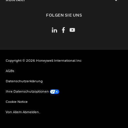
toggle view
FOLGEN SIE UNS
Copyright © 2026 Honeywell International Inc
AGBs
Datenschutzerklärung
Ihre Datenschutzoptionen
Cookie Notice
Von Allem Abmelden.