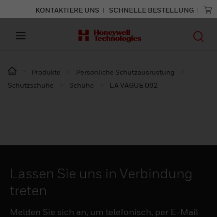
KONTAKTIERE UNS
SCHNELLE BESTELLUNG
Produkte
Persönliche Schutzausrüstung
Schutzschuhe
Schuhe
LA VAGUE 082
Lassen Sie uns in Verbindung
treten
Melden Sie sich an, um telefonisch, per E-Mail