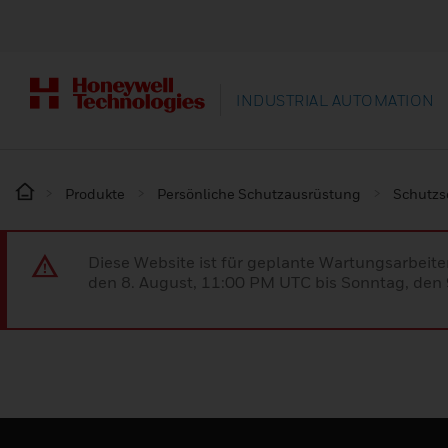
INDUSTRIAL AUTOMATION
Produkte
Persönliche Schutzausrüstung
Schutz
Diese Website ist für geplante Wartungsarbeit
den 8. August, 11:00 PM UTC bis Sonntag, den 9