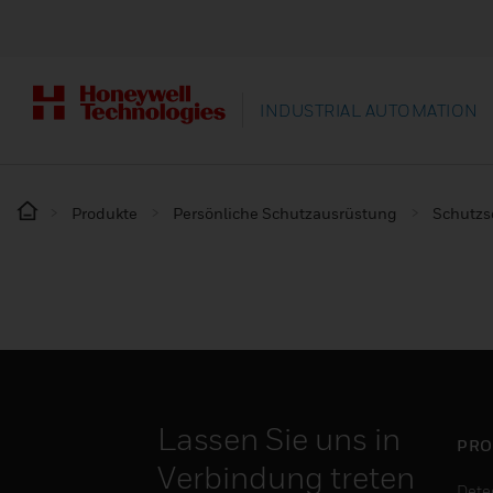
INDUSTRIAL AUTOMATION
Produkte
Persönliche Schutzausrüstung
Schutz
Lassen Sie uns in
PRO
Verbindung treten
Dete