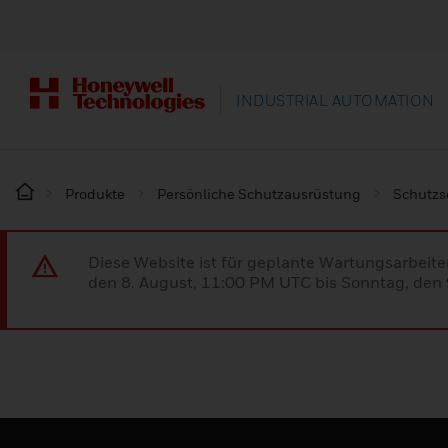
INDUSTRIAL AUTOMATION
Produkte
Persönliche Schutzausrüstung
Schutz
Diese Website ist für geplante Wartungsarbeit
den 8. August, 11:00 PM UTC bis Sonntag, den 9