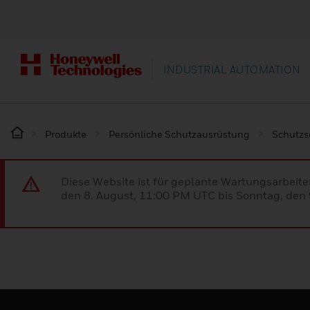
INDUSTRIAL AUTOMATION
Produkte
Persönliche Schutzausrüstung
Schutz
Diese Website ist für geplante Wartungsarbeit
den 8. August, 11:00 PM UTC bis Sonntag, den 9