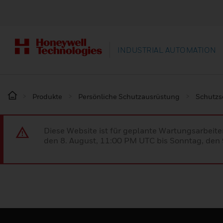
INDUSTRIAL AUTOMATION
Produkte
Persönliche Schutzausrüstung
Schutz
Diese Website ist für geplante Wartungsarbeit
den 8. August, 11:00 PM UTC bis Sonntag, den 9