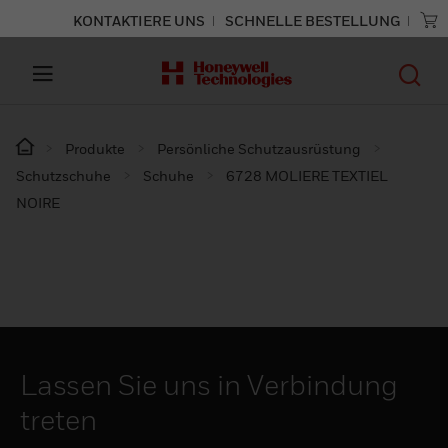
KONTAKTIERE UNS
SCHNELLE BESTELLUNG
Produkte
Persönliche Schutzausrüstung
Schutzschuhe
Schuhe
6728 MOLIERE TEXTIEL
NOIRE
Lassen Sie uns in Verbindung
treten