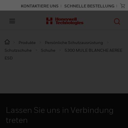
KONTAKTIERE UNS
SCHNELLE BESTELLUNG
Produkte
Persönliche Schutzausrüstung
Schutzschuhe
Schuhe
5300 MULE BLANCHE AEREE
ESD
Lassen Sie uns in Verbindung
treten