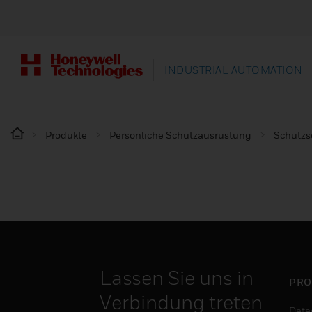
INDUSTRIAL AUTOMATION
Produkte
Persönliche Schutzausrüstung
Schutz
Lassen Sie uns in
PRO
Verbindung treten
Dete