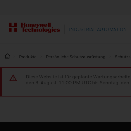
INDUSTRIAL AUTOMATION
Produkte
Persönliche Schutzausrüstung
Schutz
Diese Website ist für geplante Wartungsarbeit
den 8. August, 11:00 PM UTC bis Sonntag, den 9