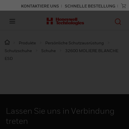
KONTAKTIERE UNS
SCHNELLE BESTELLUNG
Produkte
Persönliche Schutzausrüstung
Schutzschuhe
Schuhe
32600 MOLIERE BLANCHE
ESD
Lassen Sie uns in Verbindung
treten