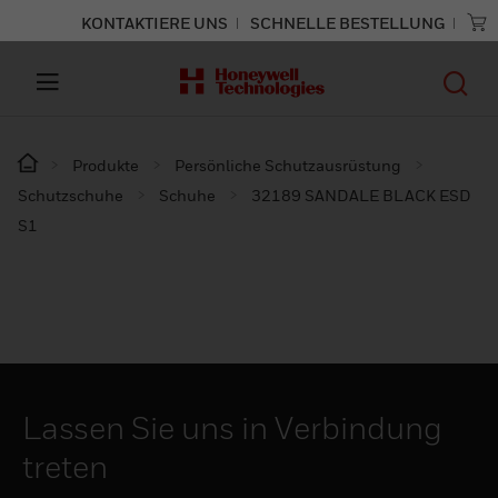
KONTAKTIERE UNS
SCHNELLE BESTELLUNG
Produkte
Persönliche Schutzausrüstung
Schutzschuhe
Schuhe
32189 SANDALE BLACK ESD
S1
Lassen Sie uns in Verbindung
treten