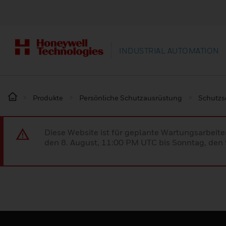
INDUSTRIAL AUTOMATION
Produkte
Persönliche Schutzausrüstung
Schutz
Diese Website ist für geplante Wartungsarbeit
den 8. August, 11:00 PM UTC bis Sonntag, den 9