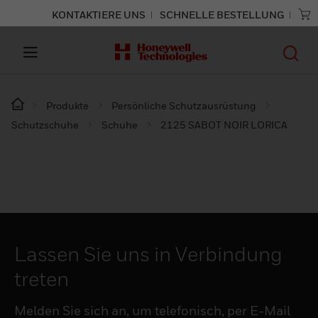
KONTAKTIERE UNS
SCHNELLE BESTELLUNG
Produkte
Persönliche Schutzausrüstung
Schutzschuhe
Schuhe
2125 SABOT NOIR LORICA
Lassen Sie uns in Verbindung
treten
Melden Sie sich an, um telefonisch, per E-Mail