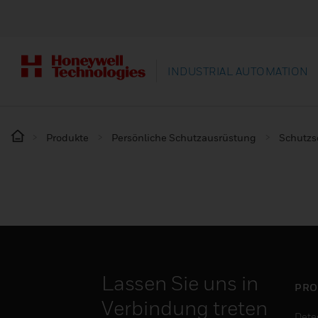
INDUSTRIAL AUTOMATION
Produkte
Persönliche Schutzausrüstung
Schutz
Lassen Sie uns in
PRO
Verbindung treten
Dete