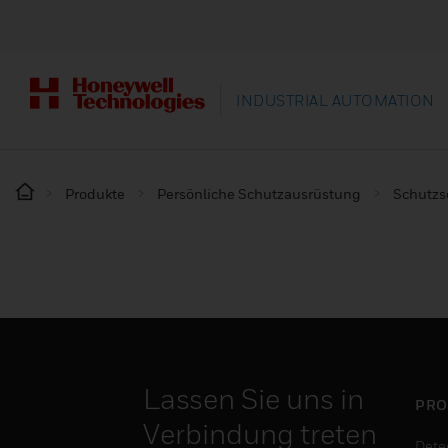
INDUSTRIAL AUTOMATION
Produkte
Persönliche Schutzausrüstung
Schutz
Lassen Sie uns in
PRO
Verbindung treten
Dete