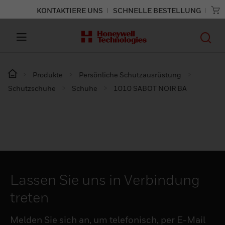
KONTAKTIERE UNS
SCHNELLE BESTELLUNG
Produkte
Persönliche Schutzausrüstung
Schutzschuhe
Schuhe
1010 SABOT NOIR BA
Lassen Sie uns in Verbindung
treten
Melden Sie sich an, um telefonisch, per E-Mail