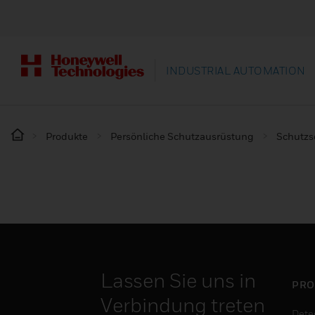
INDUSTRIAL AUTOMATION
Produkte
Persönliche Schutzausrüstung
Schutz
Lassen Sie uns in
PRO
Verbindung treten
Dete