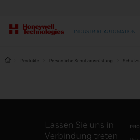
INDUSTRIAL AUTOMATION
Produkte
Persönliche Schutzausrüstung
Schutz
Lassen Sie uns in
PRO
Verbindung treten
Dete