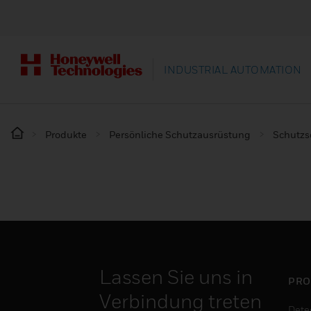
INDUSTRIAL AUTOMATION
Produkte
Persönliche Schutzausrüstung
Schutz
Lassen Sie uns in
PRO
Verbindung treten
Dete