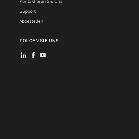
Kontaktieren Sie Uns
Support
Abbestellen
FOLGEN SIE UNS