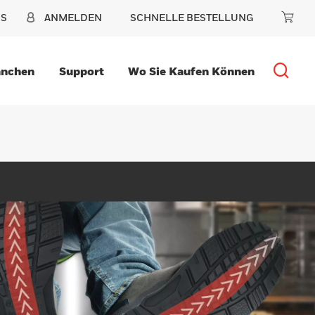
NS
ANMELDEN
SCHNELLE BESTELLUNG
anchen
Support
Wo Sie Kaufen Können