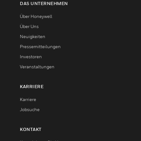
DAS UNTERNEHMEN
Über Honeywell
Über Uns
Neuigkeiten
Pressemitteilungen
Investoren
Veranstaltungen
KARRIERE
Karriere
Jobsuche
KONTAKT