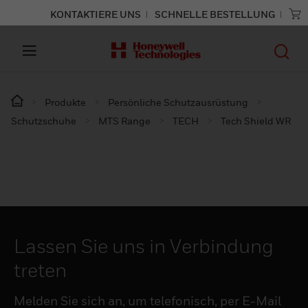
KONTAKTIERE UNS
SCHNELLE BESTELLUNG
Produkte
Persönliche Schutzausrüstung
Schutzschuhe
MTS Range
TECH
Tech Shield WR
Lassen Sie uns in Verbindung
treten
Melden Sie sich an, um telefonisch, per E-Mail