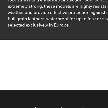
extremely strong, these models are highly resistan
weather and provide effective protection against
Full grain leathers, waterproof for up to four or s
selected exclusively in Europe.