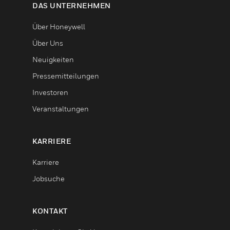
DAS UNTERNEHMEN
Über Honeywell
Über Uns
Neuigkeiten
Pressemitteilungen
Investoren
Veranstaltungen
KARRIERE
Karriere
Jobsuche
KONTAKT