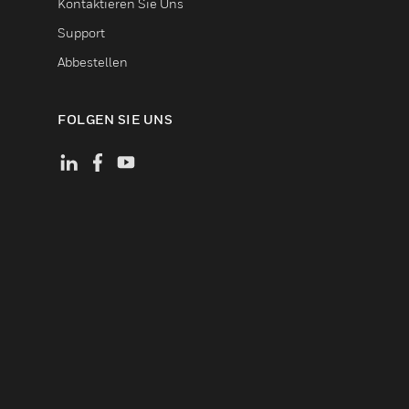
Kontaktieren Sie Uns
Support
Abbestellen
FOLGEN SIE UNS