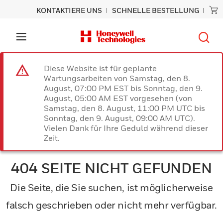
KONTAKTIERE UNS
SCHNELLE BESTELLUNG
Diese Website ist für geplante
Wartungsarbeiten von Samstag, den 8.
August, 07:00 PM EST bis Sonntag, den 9.
August, 05:00 AM EST vorgesehen (von
Samstag, den 8. August, 11:00 PM UTC bis
Sonntag, den 9. August, 09:00 AM UTC).
Vielen Dank für Ihre Geduld während dieser
Zeit.
404 SEITE NICHT GEFUNDEN
Die Seite, die Sie suchen, ist möglicherweise
falsch geschrieben oder nicht mehr verfügbar.