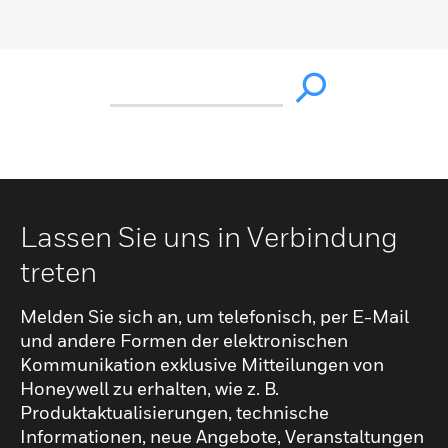
Lassen Sie uns in Verbindung
treten
Melden Sie sich an, um telefonisch, per E-Mail
und andere Formen der elektronischen
Kommunikation exklusive Mitteilungen von
Honeywell zu erhalten, wie z. B.
Produktaktualisierungen, technische
Informationen, neue Angebote, Veranstaltungen