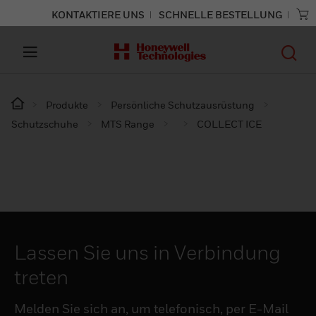
KONTAKTIERE UNS
SCHNELLE BESTELLUNG
Produkte
Persönliche Schutzausrüstung
Schutzschuhe
MTS Range
COLLECT ICE
Lassen Sie uns in Verbindung
treten
Melden Sie sich an, um telefonisch, per E-Mail