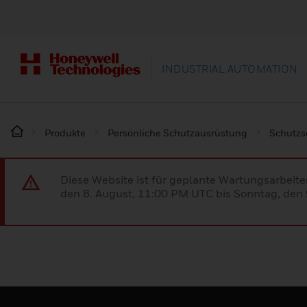
INDUSTRIAL AUTOMATION
Produkte
Persönliche Schutzausrüstung
Schutz
Diese Website ist für geplante Wartungsarbeit
den 8. August, 11:00 PM UTC bis Sonntag, den 9