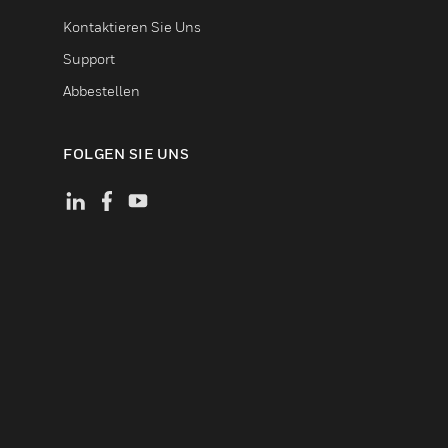
Kontaktieren Sie Uns
Support
Abbestellen
FOLGEN SIE UNS