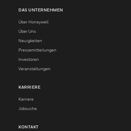
DAS UNTERNEHMEN
Über Honeywell
Über Uns
Neuigkeiten
Pressemitteilungen
Investoren
Veranstaltungen
KARRIERE
Karriere
Jobsuche
KONTAKT