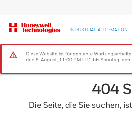
INDUSTRIAL AUTOMATION
Diese Website ist für geplante Wartungsarbeit
den 8. August, 11:00 PM UTC bis Sonntag, den 9
404 
Die Seite, die Sie suchen, 