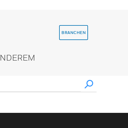
BRANCHEN
 ANDEREM