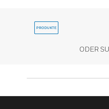
PRODUKTE
ODER SU