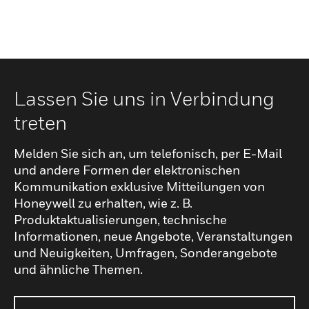
Lassen Sie uns in Verbindung
treten
Melden Sie sich an, um telefonisch, per E-Mail
und andere Formen der elektronischen
Kommunikation exklusive Mitteilungen von
Honeywell zu erhalten, wie z. B.
Produktaktualisierungen, technische
Informationen, neue Angebote, Veranstaltungen
und Neuigkeiten, Umfragen, Sonderangebote
und ähnliche Themen.