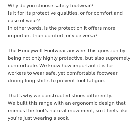
Why do you choose safety footwear?
Is it for its protective qualities, or for comfort and
ease of wear?
In other words, is the protection it offers more
important than comfort, or vice versa?
The Honeywell Footwear answers this question by
being not only highly protective, but also supremely
comfortable. We know how important it is for
workers to wear safe, yet comfortable footwear
during long shifts to prevent foot fatigue.
That’s why we constructed shoes differently.
We built this range with an ergonomic design that
mimics the foot’s natural movement, so it feels like
you’re just wearing a sock.