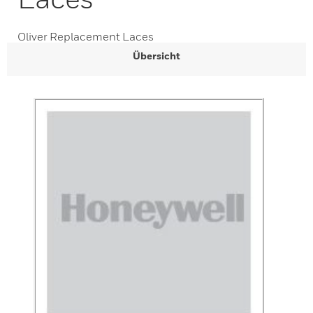
Oliver Replacement Laces
Übersicht