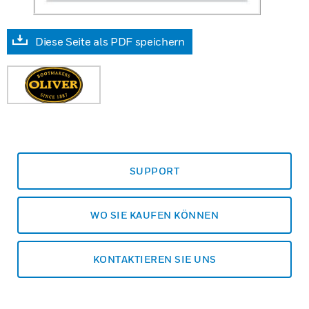
Diese Seite als PDF speichern
SUPPORT
WO SIE KAUFEN KÖNNEN
KONTAKTIEREN SIE UNS