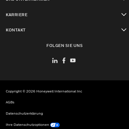
toggle view
KARRIERE
toggle view
KONTAKT
toggle view
FOLGEN SIE UNS
Copyright © 2026 Honeywell International Inc
AGBs
Datenschutzerklärung
Ihre Datenschutzoptionen