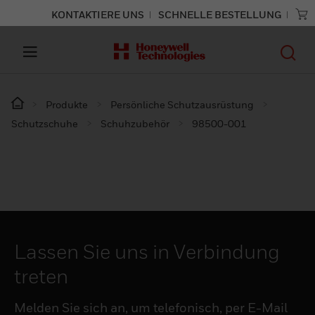
KONTAKTIERE UNS
SCHNELLE BESTELLUNG
Produkte
Persönliche Schutzausrüstung
Schutzschuhe
Schuhzubehör
98500-001
Lassen Sie uns in Verbindung
treten
Melden Sie sich an, um telefonisch, per E-Mail