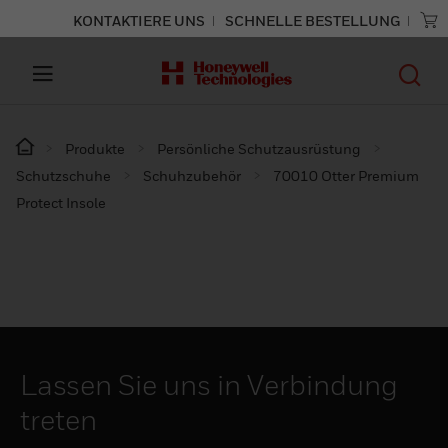
KONTAKTIERE UNS
SCHNELLE BESTELLUNG
Produkte
Persönliche Schutzausrüstung
Schutzschuhe
Schuhzubehör
70010 Otter Premium
Protect Insole
Lassen Sie uns in Verbindung
treten