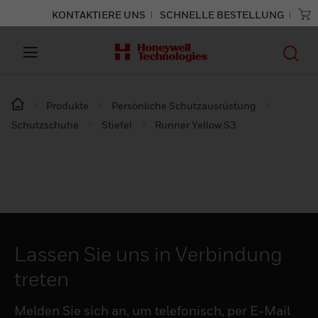
KONTAKTIERE UNS
SCHNELLE BESTELLUNG
Produkte
Persönliche Schutzausrüstung
Schutzschuhe
Stiefel
Runner Yellow S3
Lassen Sie uns in Verbindung
treten
Melden Sie sich an, um telefonisch, per E-Mail