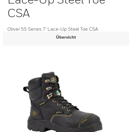
CSA
Oliver 55 Series 7' Lace-Up Steel Toe CSA
Übersicht