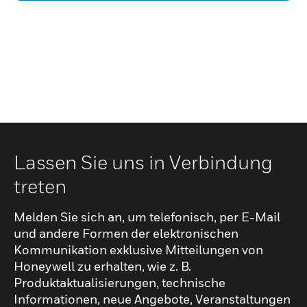
Lassen Sie uns in Verbindung
treten
Melden Sie sich an, um telefonisch, per E-Mail
und andere Formen der elektronischen
Kommunikation exklusive Mitteilungen von
Honeywell zu erhalten, wie z. B.
Produktaktualisierungen, technische
Informationen, neue Angebote, Veranstaltungen