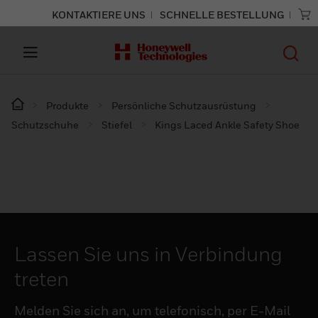
KONTAKTIERE UNS
SCHNELLE BESTELLUNG
Produkte
Persönliche Schutzausrüstung
Schutzschuhe
Stiefel
Kings Laced Ankle Safety Shoe
Lassen Sie uns in Verbindung
treten
Melden Sie sich an, um telefonisch, per E-Mail