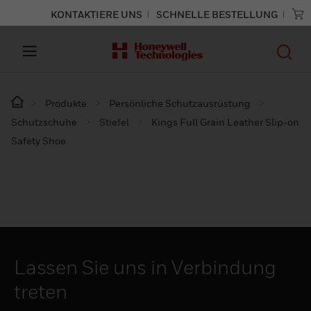
KONTAKTIERE UNS
SCHNELLE BESTELLUNG
Produkte
Persönliche Schutzausrüstung
Schutzschuhe
Stiefel
Kings Full Grain Leather Slip-on
Safety Shoe
Lassen Sie uns in Verbindung
treten