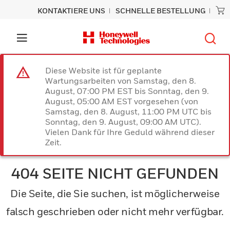
KONTAKTIERE UNS
SCHNELLE BESTELLUNG
Diese Website ist für geplante
Wartungsarbeiten von Samstag, den 8.
August, 07:00 PM EST bis Sonntag, den 9.
August, 05:00 AM EST vorgesehen (von
Samstag, den 8. August, 11:00 PM UTC bis
Sonntag, den 9. August, 09:00 AM UTC).
Vielen Dank für Ihre Geduld während dieser
Zeit.
404 SEITE NICHT GEFUNDEN
Die Seite, die Sie suchen, ist möglicherweise
falsch geschrieben oder nicht mehr verfügbar.