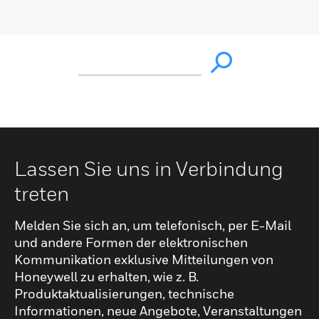
Lassen Sie uns in Verbindung
treten
Melden Sie sich an, um telefonisch, per E-Mail
und andere Formen der elektronischen
Kommunikation exklusive Mitteilungen von
Honeywell zu erhalten, wie z. B.
Produktaktualisierungen, technische
Informationen, neue Angebote, Veranstaltungen