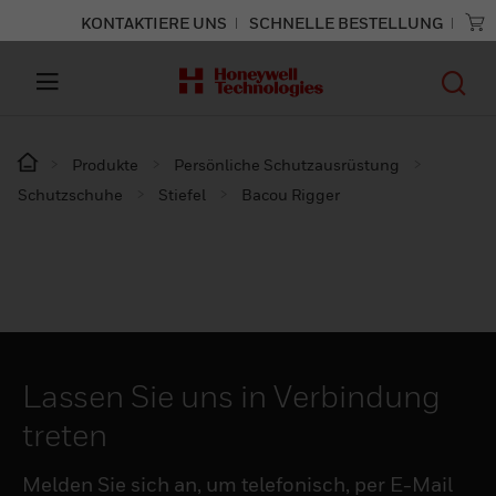
KONTAKTIERE UNS
SCHNELLE BESTELLUNG
Produkte
Persönliche Schutzausrüstung
Schutzschuhe
Stiefel
Bacou Rigger
Lassen Sie uns in Verbindung
treten
Melden Sie sich an, um telefonisch, per E-Mail