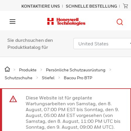
KONTAKTIERE UNS
SCHNELLE BESTELLUNG
Sie durchsuchen den
Produktkatalog für
Produkte
Persönliche Schutzausrüstung
Schutzschuhe
Stiefel
Bacou Pro BTP
Diese Website ist für geplante
Wartungsarbeiten von Samstag, den 8.
August, 07:00 PM EST bis Sonntag, den 9.
August, 05:00 AM EST vorgesehen (von
Samstag, den 8. August, 11:00 PM UTC bis
Sonntag, den 9. August, 09:00 AM UTC).