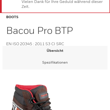
Vielen Dank für Ihre Geduld während dieser
Zeit.
BOOTS
Bacou Pro BTP
EN ISO 20345 : 2011 S3 CI SRC
Übersicht
Spezifikationen