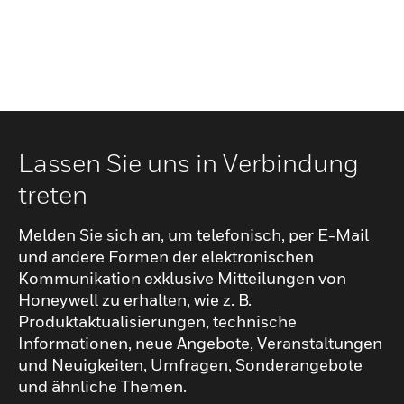
Lassen Sie uns in Verbindung
treten
Melden Sie sich an, um telefonisch, per E-Mail
und andere Formen der elektronischen
Kommunikation exklusive Mitteilungen von
Honeywell zu erhalten, wie z. B.
Produktaktualisierungen, technische
Informationen, neue Angebote, Veranstaltungen
und Neuigkeiten, Umfragen, Sonderangebote
und ähnliche Themen.